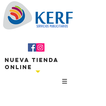
SERVICIOS PUBLICITARIOS
NUEVA TIENDA
ONLINE