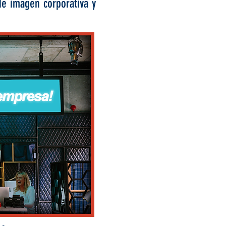
de imagen corporativa y