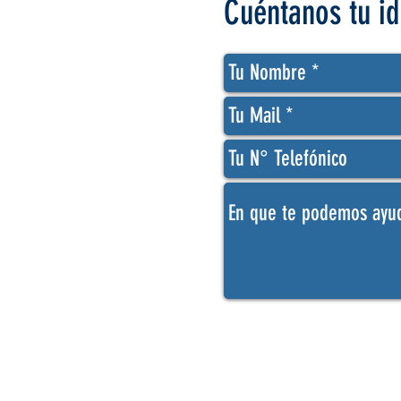
Cuéntanos tu id