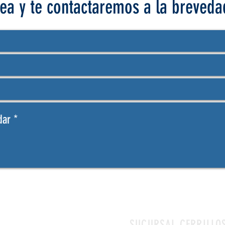
ea y te contactaremos a la breveda
SUCURSAL CERRILLO