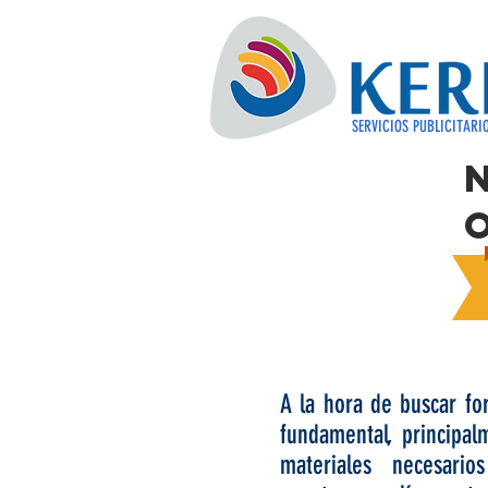
SERVICIOS PUBLICITARI
A la hora de buscar for
fundamental, principal
materiales necesario