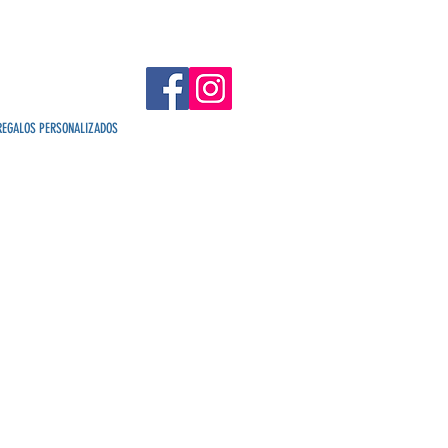
REGALOS PERSONALIZADOS