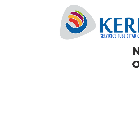
SERVICIOS PUBLICITARI