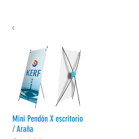
Mini Pendón X escritorio
/ Araña