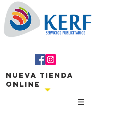
SERVICIOS PUBLICITARIOS
NUEVA TIENDA
ONLINE